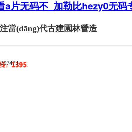
a片无码不_加勒比hezy0无
注當(dāng)代古建園林營造
6207473